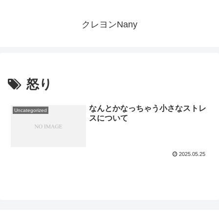
クレヨンNany
怒り
なんとかなっちゃう小さなストレ
Uncategorized
スについて
2025.05.25