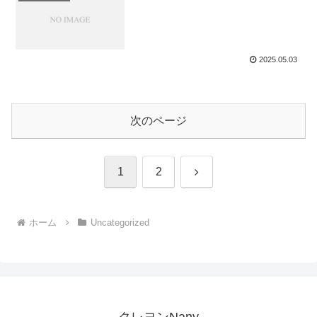
2025.05.03
次のページ
次
1
2
へ
ホーム
Uncategorized