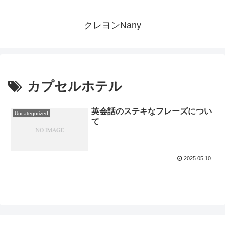
クレヨンNany
カプセルホテル
英会話のステキなフレーズについ
Uncategorized
て
2025.05.10